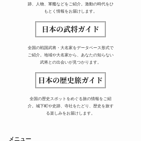
跡、人物、軍艦などをご紹介。激動の時代をひ
もとく情報をお届けします。
全国の戦国武将・大名家をデータベース形式で
ご紹介。地域や大名家から、あなたの知らない
武将との出会いが見つかります。
全国の歴史スポットをめぐる旅の情報をご紹
介。城下町や史跡、寺社をたどり、歴史を旅す
る楽しみをお届けします。
メニュー