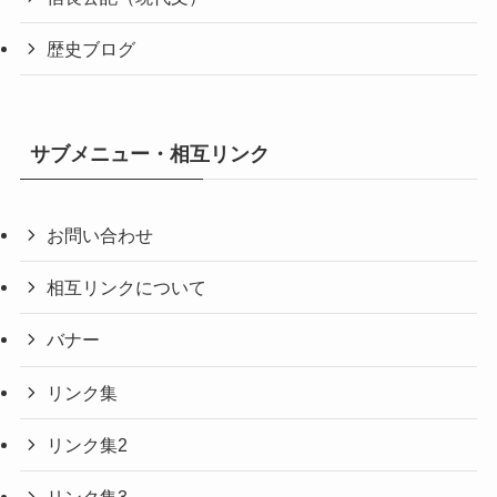
歴史ブログ
サブメニュー・相互リンク
お問い合わせ
相互リンクについて
バナー
リンク集
リンク集2
リンク集3