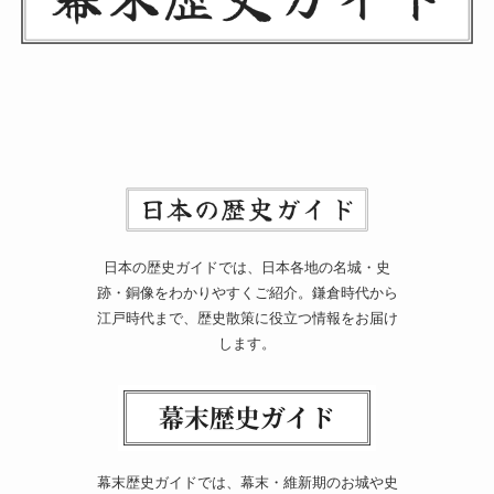
日本の歴史ガイドでは、日本各地の名城・史
跡・銅像をわかりやすくご紹介。鎌倉時代から
江戸時代まで、歴史散策に役立つ情報をお届け
します。
幕末歴史ガイドでは、幕末・維新期のお城や史