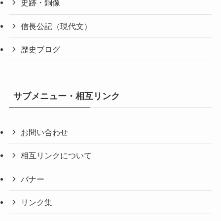
史跡・銅像
信長公記（現代文）
歴史ブログ
サブメニュー・相互リンク
お問い合わせ
相互リンクについて
バナー
リンク集