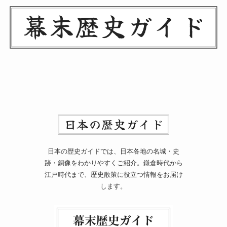
日本の歴史ガイドでは、日本各地の名城・史
跡・銅像をわかりやすくご紹介。鎌倉時代から
江戸時代まで、歴史散策に役立つ情報をお届け
します。