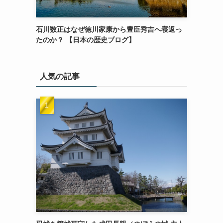
石川数正はなぜ徳川家康から豊臣秀吉へ寝返っ
たのか？ 【日本の歴史ブログ】
人気の記事