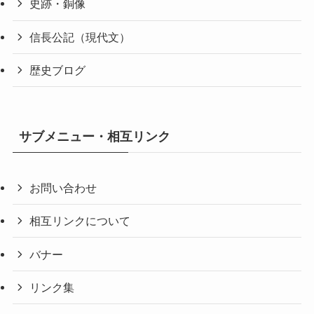
史跡・銅像
信長公記（現代文）
歴史ブログ
サブメニュー・相互リンク
お問い合わせ
相互リンクについて
バナー
リンク集