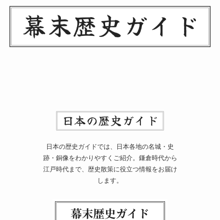
日本の歴史ガイドでは、日本各地の名城・史
跡・銅像をわかりやすくご紹介。鎌倉時代から
江戸時代まで、歴史散策に役立つ情報をお届け
します。