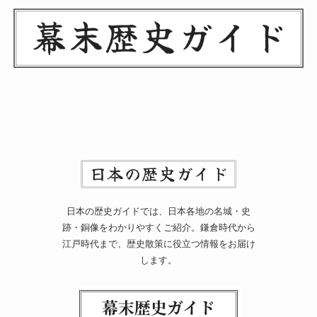
日本の歴史ガイドでは、日本各地の名城・史
跡・銅像をわかりやすくご紹介。鎌倉時代から
江戸時代まで、歴史散策に役立つ情報をお届け
します。