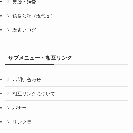
史跡・銅像
信長公記（現代文）
歴史ブログ
サブメニュー・相互リンク
お問い合わせ
相互リンクについて
バナー
リンク集