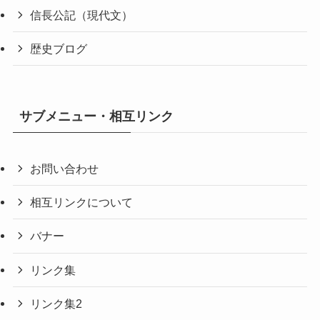
信長公記（現代文）
歴史ブログ
サブメニュー・相互リンク
お問い合わせ
相互リンクについて
バナー
リンク集
リンク集2