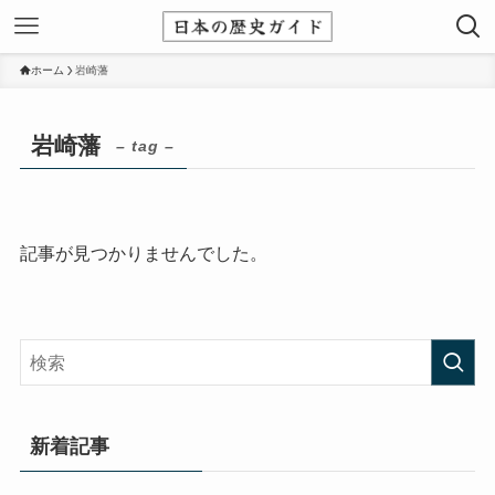
ホーム
岩崎藩
岩崎藩
– tag –
記事が見つかりませんでした。
新着記事