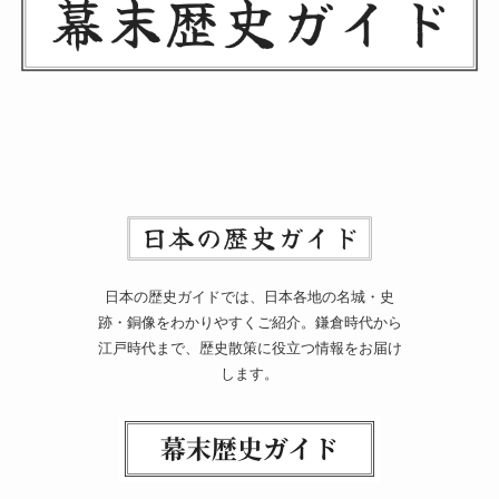
日本の歴史ガイドでは、日本各地の名城・史
跡・銅像をわかりやすくご紹介。鎌倉時代から
江戸時代まで、歴史散策に役立つ情報をお届け
します。