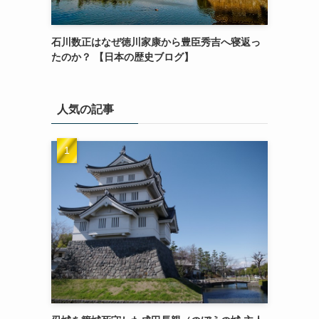
石川数正はなぜ徳川家康から豊臣秀吉へ寝返っ
たのか？ 【日本の歴史ブログ】
人気の記事