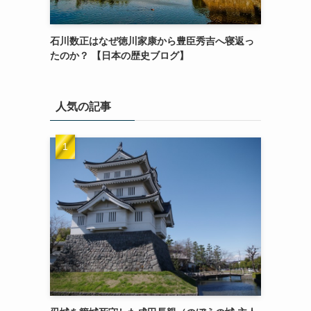
石川数正はなぜ徳川家康から豊臣秀吉へ寝返っ
たのか？ 【日本の歴史ブログ】
人気の記事