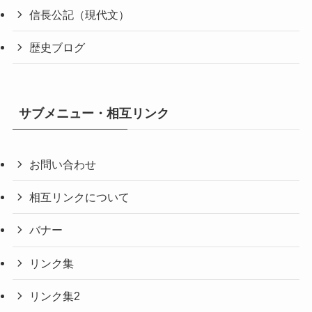
信長公記（現代文）
歴史ブログ
サブメニュー・相互リンク
お問い合わせ
相互リンクについて
バナー
リンク集
リンク集2