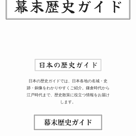
日本の歴史ガイドでは、日本各地の名城・史
跡・銅像をわかりやすくご紹介。鎌倉時代から
江戸時代まで、歴史散策に役立つ情報をお届け
します。