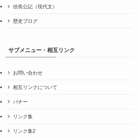
信長公記（現代文）
歴史ブログ
サブメニュー・相互リンク
お問い合わせ
相互リンクについて
バナー
リンク集
リンク集2