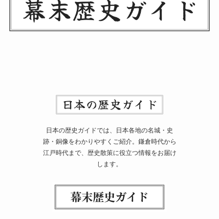
日本の歴史ガイドでは、日本各地の名城・史
跡・銅像をわかりやすくご紹介。鎌倉時代から
江戸時代まで、歴史散策に役立つ情報をお届け
します。