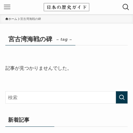
ホーム
宮古湾海戦の碑
宮古湾海戦の碑
– tag –
記事が見つかりませんでした。
新着記事