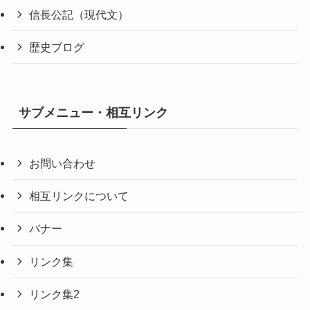
信長公記（現代文）
歴史ブログ
サブメニュー・相互リンク
お問い合わせ
相互リンクについて
バナー
リンク集
リンク集2