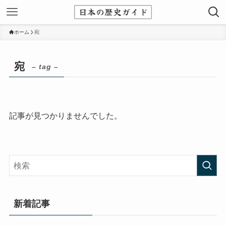
ホーム
宛
宛
– tag –
記事が見つかりませんでした。
新着記事