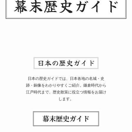
日本の歴史ガイドでは、日本各地の名城・史
跡・銅像をわかりやすくご紹介。鎌倉時代から
江戸時代まで、歴史散策に役立つ情報をお届け
します。