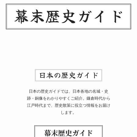
日本の歴史ガイドでは、日本各地の名城・史
跡・銅像をわかりやすくご紹介。鎌倉時代から
江戸時代まで、歴史散策に役立つ情報をお届け
します。