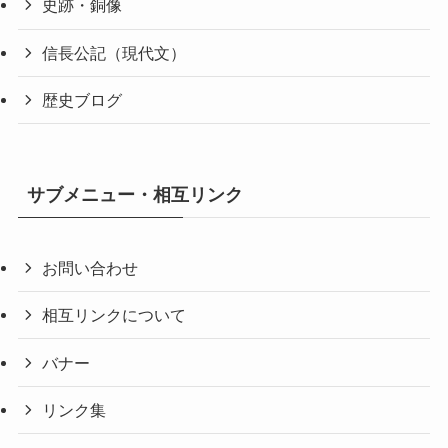
史跡・銅像
信長公記（現代文）
歴史ブログ
サブメニュー・相互リンク
お問い合わせ
相互リンクについて
バナー
リンク集