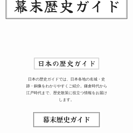
日本の歴史ガイドでは、日本各地の名城・史
跡・銅像をわかりやすくご紹介。鎌倉時代から
江戸時代まで、歴史散策に役立つ情報をお届け
します。