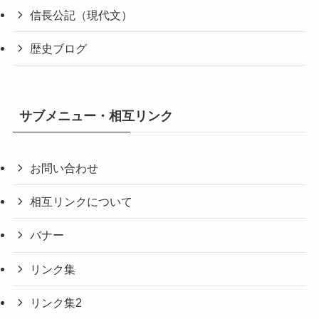
信長公記（現代文）
歴史ブログ
サブメニュー・相互リンク
お問い合わせ
相互リンクについて
バナー
リンク集
リンク集2