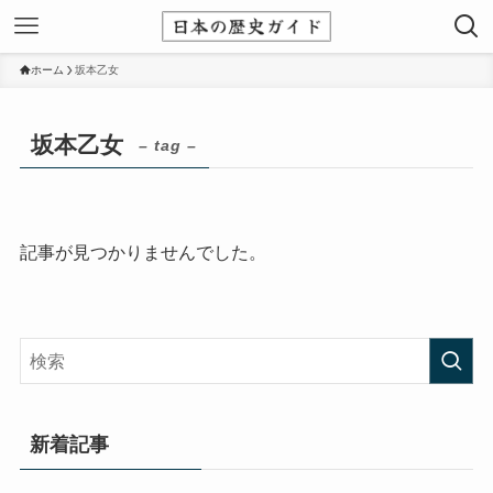
ホーム
坂本乙女
坂本乙女
– tag –
記事が見つかりませんでした。
新着記事