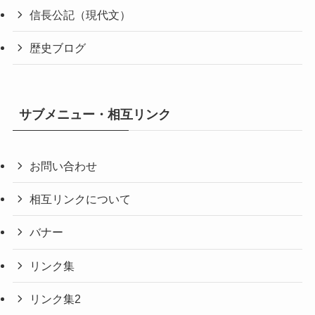
信長公記（現代文）
歴史ブログ
サブメニュー・相互リンク
お問い合わせ
相互リンクについて
バナー
リンク集
リンク集2