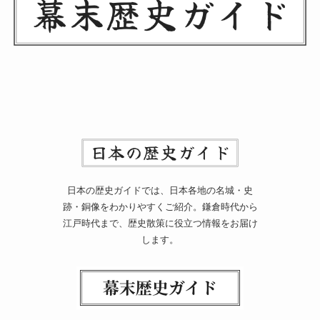
日本の歴史ガイドでは、日本各地の名城・史
跡・銅像をわかりやすくご紹介。鎌倉時代から
江戸時代まで、歴史散策に役立つ情報をお届け
します。