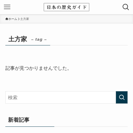
ホーム
土方家
土方家
– tag –
記事が見つかりませんでした。
新着記事