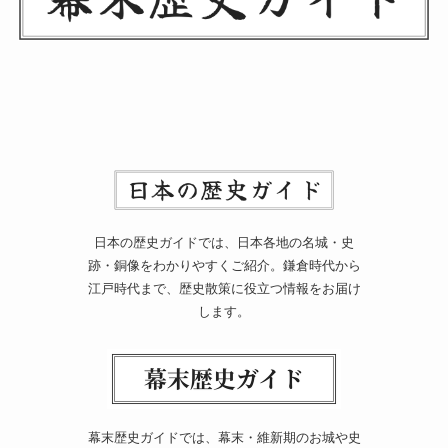
日本の歴史ガイドでは、日本各地の名城・史
跡・銅像をわかりやすくご紹介。鎌倉時代から
江戸時代まで、歴史散策に役立つ情報をお届け
します。
幕末歴史ガイドでは、幕末・維新期のお城や史