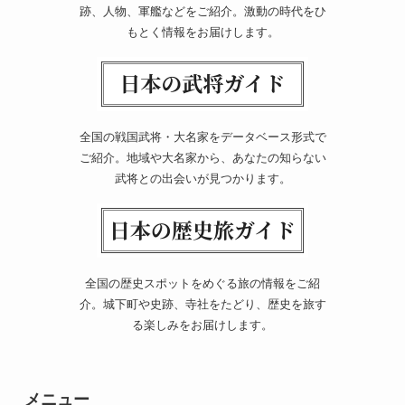
跡、人物、軍艦などをご紹介。激動の時代をひ
もとく情報をお届けします。
全国の戦国武将・大名家をデータベース形式で
ご紹介。地域や大名家から、あなたの知らない
武将との出会いが見つかります。
全国の歴史スポットをめぐる旅の情報をご紹
介。城下町や史跡、寺社をたどり、歴史を旅す
る楽しみをお届けします。
メニュー