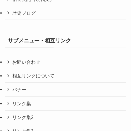
歴史ブログ
サブメニュー・相互リンク
お問い合わせ
相互リンクについて
バナー
リンク集
リンク集2
リンク集3