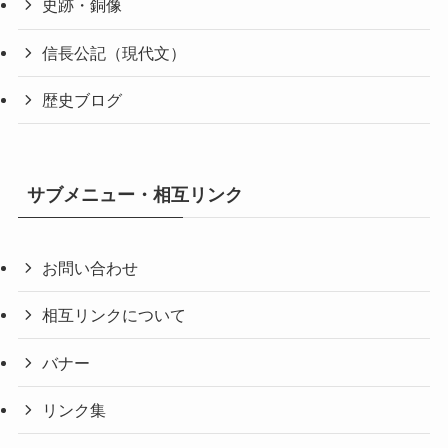
史跡・銅像
信長公記（現代文）
歴史ブログ
サブメニュー・相互リンク
お問い合わせ
相互リンクについて
バナー
リンク集