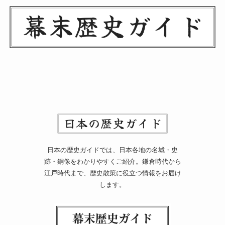
日本の歴史ガイドでは、日本各地の名城・史
跡・銅像をわかりやすくご紹介。鎌倉時代から
江戸時代まで、歴史散策に役立つ情報をお届け
します。