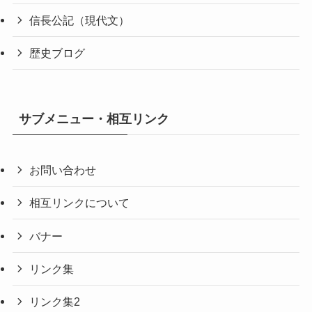
信長公記（現代文）
歴史ブログ
サブメニュー・相互リンク
お問い合わせ
相互リンクについて
バナー
リンク集
リンク集2