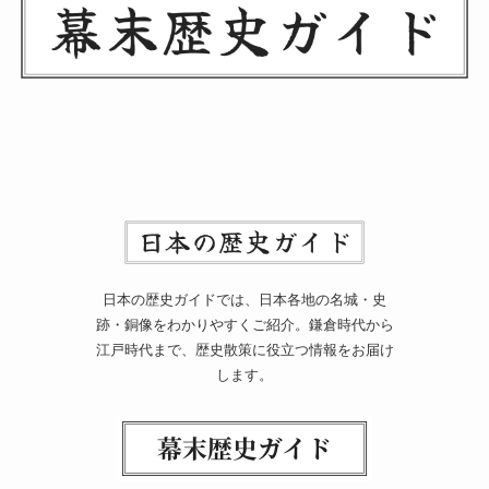
日本の歴史ガイドでは、日本各地の名城・史
跡・銅像をわかりやすくご紹介。鎌倉時代から
江戸時代まで、歴史散策に役立つ情報をお届け
します。