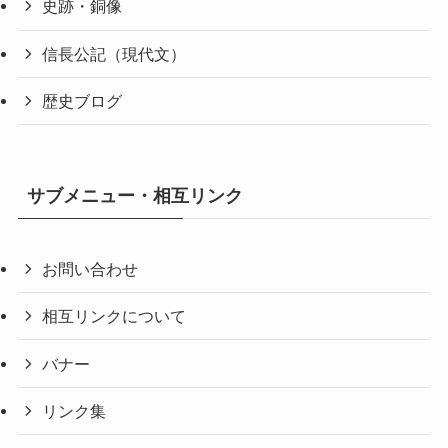
史跡・銅像
信長公記（現代文）
歴史ブログ
サブメニュー・相互リンク
お問い合わせ
相互リンクについて
バナー
リンク集