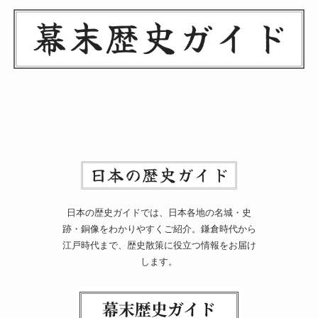
日本の歴史ガイドでは、日本各地の名城・史
跡・銅像をわかりやすくご紹介。鎌倉時代から
江戸時代まで、歴史散策に役立つ情報をお届け
します。