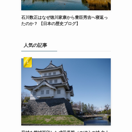
石川数正はなぜ徳川家康から豊臣秀吉へ寝返っ
たのか？ 【日本の歴史ブログ】
人気の記事