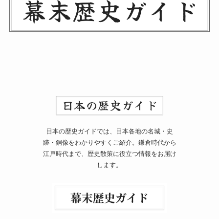
日本の歴史ガイドでは、日本各地の名城・史
跡・銅像をわかりやすくご紹介。鎌倉時代から
江戸時代まで、歴史散策に役立つ情報をお届け
します。