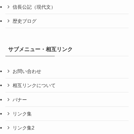
信長公記（現代文）
歴史ブログ
サブメニュー・相互リンク
お問い合わせ
相互リンクについて
バナー
リンク集
リンク集2