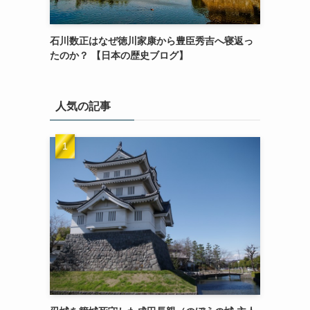
石川数正はなぜ徳川家康から豊臣秀吉へ寝返っ
たのか？ 【日本の歴史ブログ】
人気の記事