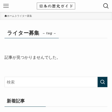
ホーム
ライター募集
ライター募集
– tag –
記事が見つかりませんでした。
新着記事