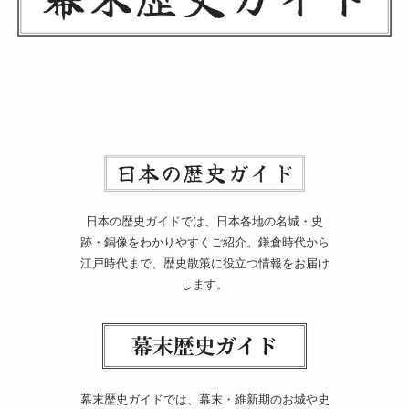
日本の歴史ガイドでは、日本各地の名城・史
跡・銅像をわかりやすくご紹介。鎌倉時代から
江戸時代まで、歴史散策に役立つ情報をお届け
します。
幕末歴史ガイドでは、幕末・維新期のお城や史