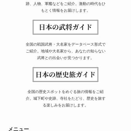
跡、人物、軍艦などをご紹介。激動の時代をひ
もとく情報をお届けします。
全国の戦国武将・大名家をデータベース形式で
ご紹介。地域や大名家から、あなたの知らない
武将との出会いが見つかります。
全国の歴史スポットをめぐる旅の情報をご紹
介。城下町や史跡、寺社をたどり、歴史を旅す
る楽しみをお届けします。
メニュー