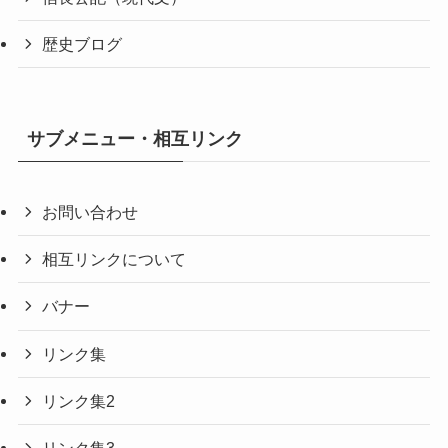
歴史ブログ
サブメニュー・相互リンク
お問い合わせ
相互リンクについて
バナー
リンク集
リンク集2
リンク集3