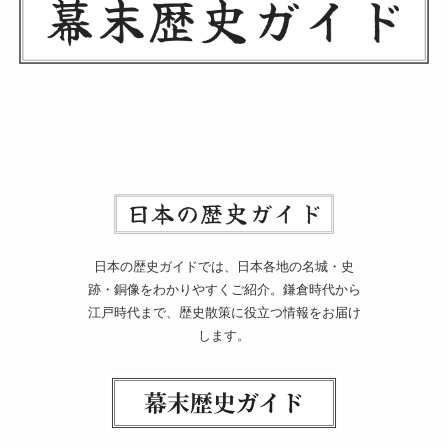
日本の歴史ガイドでは、日本各地の名城・史
跡・銅像をわかりやすくご紹介。鎌倉時代から
江戸時代まで、歴史散策に役立つ情報をお届け
します。