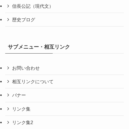
信長公記（現代文）
歴史ブログ
サブメニュー・相互リンク
お問い合わせ
相互リンクについて
バナー
リンク集
リンク集2