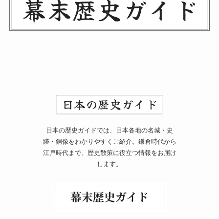
日本の歴史ガイドでは、日本各地の名城・史
跡・銅像をわかりやすくご紹介。鎌倉時代から
江戸時代まで、歴史散策に役立つ情報をお届け
します。