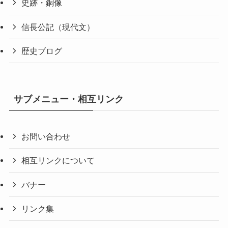
史跡・銅像
信長公記（現代文）
歴史ブログ
サブメニュー・相互リンク
お問い合わせ
相互リンクについて
バナー
リンク集