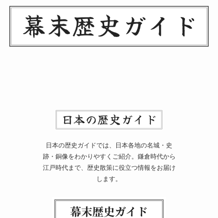
日本の歴史ガイドでは、日本各地の名城・史
跡・銅像をわかりやすくご紹介。鎌倉時代から
江戸時代まで、歴史散策に役立つ情報をお届け
します。