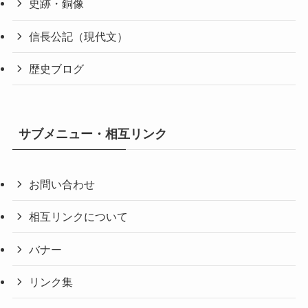
史跡・銅像
信長公記（現代文）
歴史ブログ
サブメニュー・相互リンク
お問い合わせ
相互リンクについて
バナー
リンク集