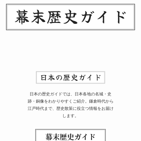
日本の歴史ガイドでは、日本各地の名城・史
跡・銅像をわかりやすくご紹介。鎌倉時代から
江戸時代まで、歴史散策に役立つ情報をお届け
します。