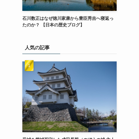
石川数正はなぜ徳川家康から豊臣秀吉へ寝返っ
たのか？ 【日本の歴史ブログ】
人気の記事