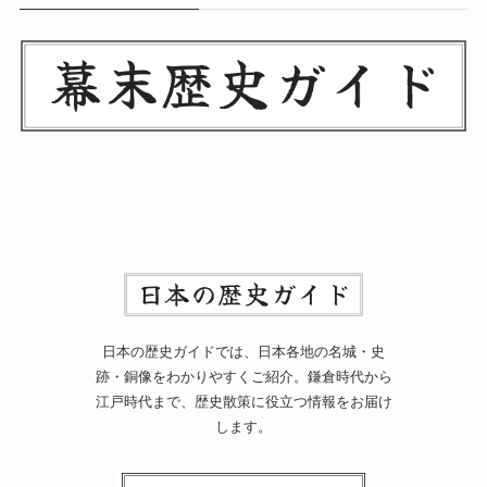
日本の歴史ガイドでは、日本各地の名城・史
跡・銅像をわかりやすくご紹介。鎌倉時代から
江戸時代まで、歴史散策に役立つ情報をお届け
します。