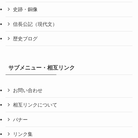
史跡・銅像
信長公記（現代文）
歴史ブログ
サブメニュー・相互リンク
お問い合わせ
相互リンクについて
バナー
リンク集