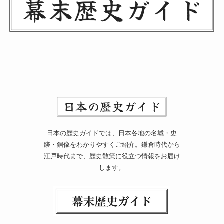
日本の歴史ガイドでは、日本各地の名城・史
跡・銅像をわかりやすくご紹介。鎌倉時代から
江戸時代まで、歴史散策に役立つ情報をお届け
します。