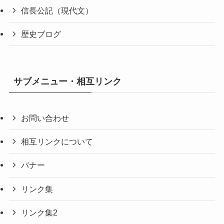
信長公記（現代文）
歴史ブログ
サブメニュー・相互リンク
お問い合わせ
相互リンクについて
バナー
リンク集
リンク集2