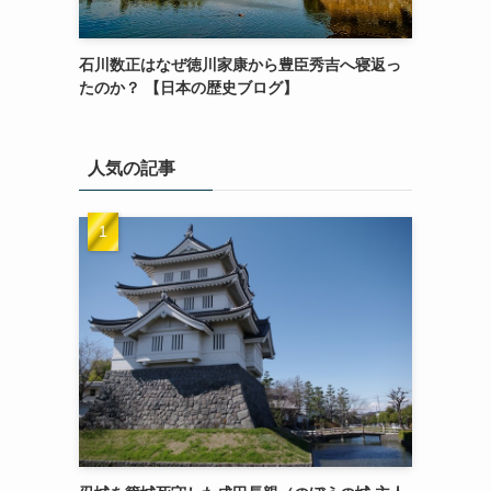
石川数正はなぜ徳川家康から豊臣秀吉へ寝返っ
たのか？ 【日本の歴史ブログ】
人気の記事