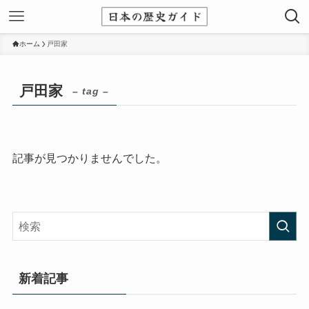
ホーム
戸田家
戸田家
– tag –
記事が見つかりませんでした。
新着記事