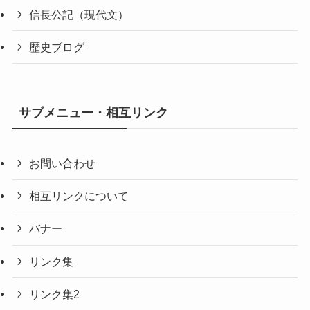
信長公記（現代文）
歴史ブログ
サブメニュー・相互リンク
お問い合わせ
相互リンクについて
バナー
リンク集
リンク集2