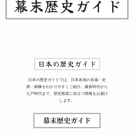
日本の歴史ガイドでは、日本各地の名城・史
跡・銅像をわかりやすくご紹介。鎌倉時代から
江戸時代まで、歴史散策に役立つ情報をお届け
します。