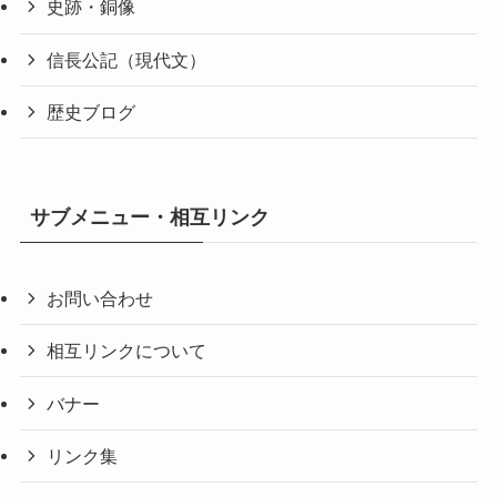
史跡・銅像
信長公記（現代文）
歴史ブログ
サブメニュー・相互リンク
お問い合わせ
相互リンクについて
バナー
リンク集