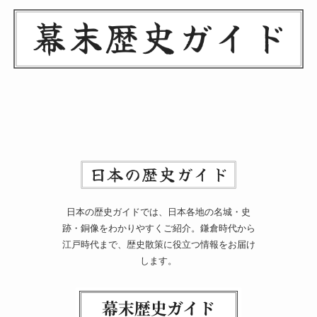
日本の歴史ガイドでは、日本各地の名城・史
跡・銅像をわかりやすくご紹介。鎌倉時代から
江戸時代まで、歴史散策に役立つ情報をお届け
します。