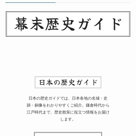
日本の歴史ガイドでは、日本各地の名城・史
跡・銅像をわかりやすくご紹介。鎌倉時代から
江戸時代まで、歴史散策に役立つ情報をお届け
します。