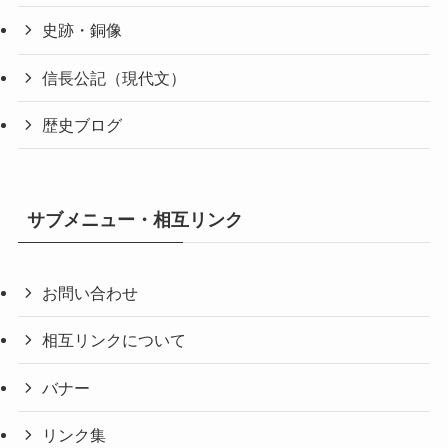
史跡・銅像
信長公記（現代文）
歴史ブログ
サブメニュー・相互リンク
お問い合わせ
相互リンクについて
バナー
リンク集