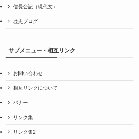
信長公記（現代文）
歴史ブログ
サブメニュー・相互リンク
お問い合わせ
相互リンクについて
バナー
リンク集
リンク集2