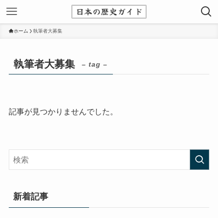
ホーム
執筆者大募集
執筆者大募集
– tag –
記事が見つかりませんでした。
新着記事