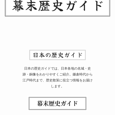
日本の歴史ガイドでは、日本各地の名城・史
跡・銅像をわかりやすくご紹介。鎌倉時代から
江戸時代まで、歴史散策に役立つ情報をお届け
します。