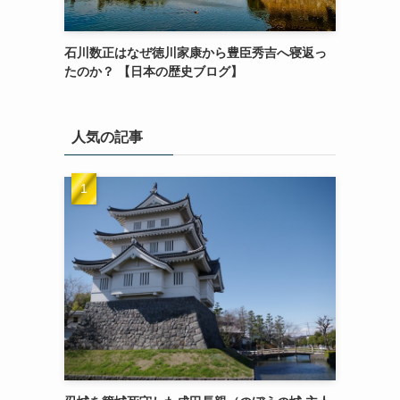
石川数正はなぜ徳川家康から豊臣秀吉へ寝返っ
たのか？ 【日本の歴史ブログ】
人気の記事