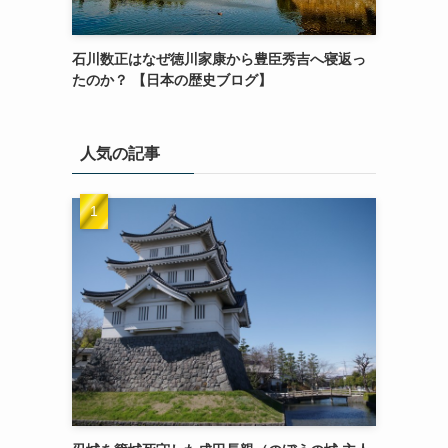
石川数正はなぜ徳川家康から豊臣秀吉へ寝返っ
たのか？ 【日本の歴史ブログ】
人気の記事