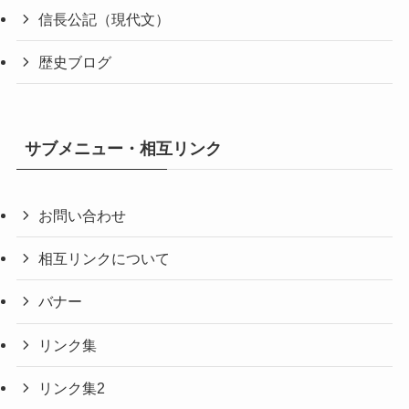
信長公記（現代文）
歴史ブログ
サブメニュー・相互リンク
お問い合わせ
相互リンクについて
バナー
リンク集
リンク集2