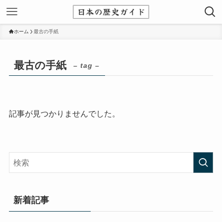
ホーム
最古の手紙
最古の手紙
– tag –
記事が見つかりませんでした。
新着記事