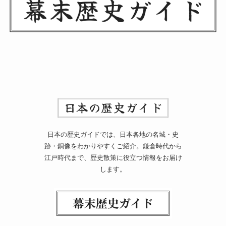
日本の歴史ガイドでは、日本各地の名城・史
跡・銅像をわかりやすくご紹介。鎌倉時代から
江戸時代まで、歴史散策に役立つ情報をお届け
します。