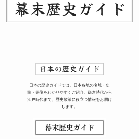
日本の歴史ガイドでは、日本各地の名城・史
跡・銅像をわかりやすくご紹介。鎌倉時代から
江戸時代まで、歴史散策に役立つ情報をお届け
します。