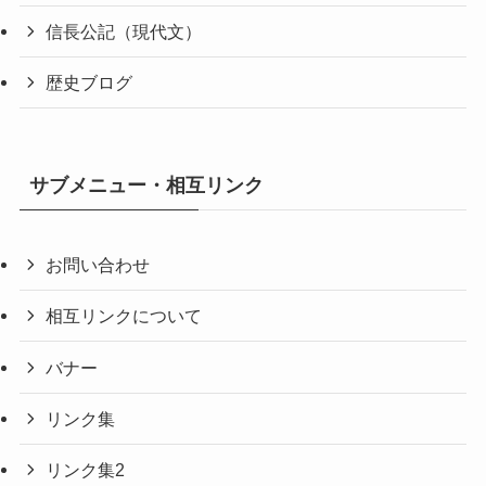
信長公記（現代文）
歴史ブログ
サブメニュー・相互リンク
お問い合わせ
相互リンクについて
バナー
リンク集
リンク集2