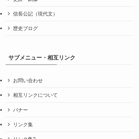
信長公記（現代文）
歴史ブログ
サブメニュー・相互リンク
お問い合わせ
相互リンクについて
バナー
リンク集