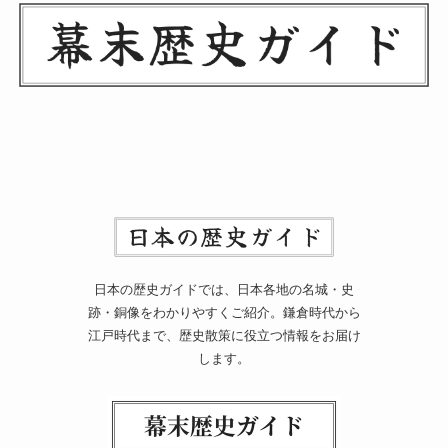
日本の歴史ガイドでは、日本各地の名城・史
跡・銅像をわかりやすくご紹介。鎌倉時代から
江戸時代まで、歴史散策に役立つ情報をお届け
します。