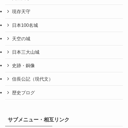
現存天守
日本100名城
天空の城
日本三大山城
史跡・銅像
信長公記（現代文）
歴史ブログ
サブメニュー・相互リンク