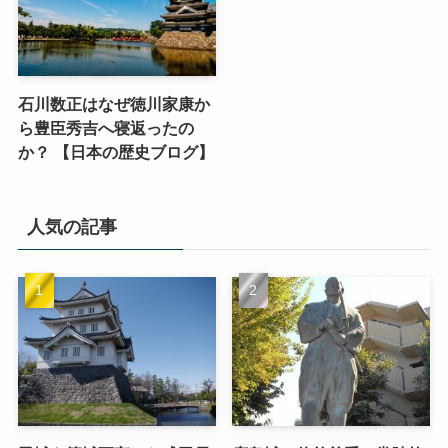
石川数正はなぜ徳川家康か
ら豊臣秀吉へ寝返ったの
か？ 【日本の歴史ブログ】
人気の記事