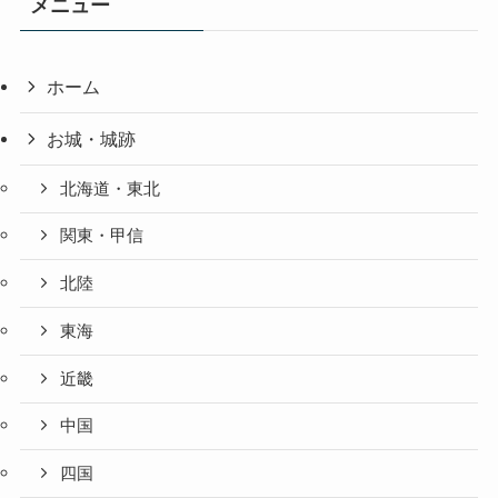
メニュー
ホーム
お城・城跡
北海道・東北
関東・甲信
北陸
東海
近畿
中国
四国