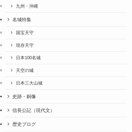
九州・沖縄
名城特集
国宝天守
現存天守
日本100名城
天空の城
日本三大山城
史跡・銅像
信長公記（現代文）
歴史ブログ