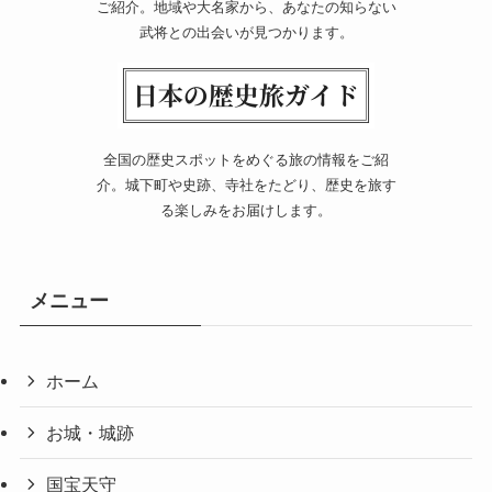
ご紹介。地域や大名家から、あなたの知らない
武将との出会いが見つかります。
全国の歴史スポットをめぐる旅の情報をご紹
介。城下町や史跡、寺社をたどり、歴史を旅す
る楽しみをお届けします。
メニュー
ホーム
お城・城跡
国宝天守