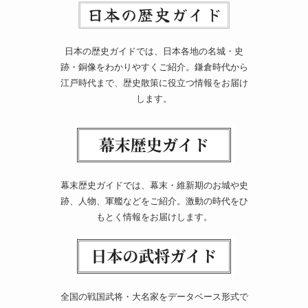
日本の歴史ガイドでは、日本各地の名城・史
跡・銅像をわかりやすくご紹介。鎌倉時代から
江戸時代まで、歴史散策に役立つ情報をお届け
します。
幕末歴史ガイドでは、幕末・維新期のお城や史
跡、人物、軍艦などをご紹介。激動の時代をひ
もとく情報をお届けします。
全国の戦国武将・大名家をデータベース形式で