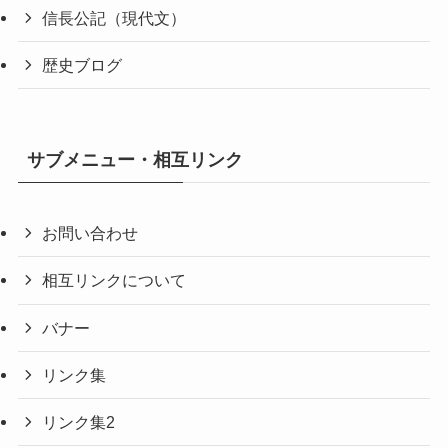
信長公記（現代文）
歴史ブログ
サブメニュー・相互リンク
お問い合わせ
相互リンクについて
バナー
リンク集
リンク集2