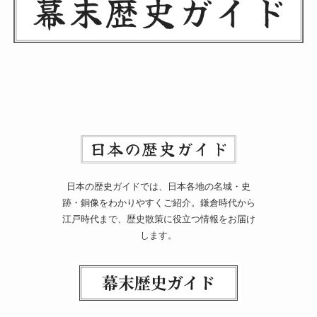
日本の歴史ガイドでは、日本各地の名城・史
跡・銅像をわかりやすくご紹介。鎌倉時代から
江戸時代まで、歴史散策に役立つ情報をお届け
します。