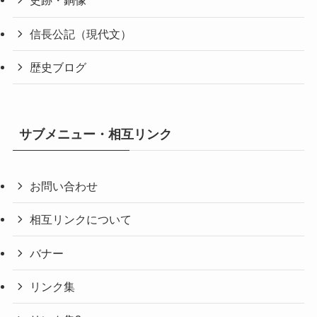
史跡・銅像
信長公記（現代文）
歴史ブログ
サブメニュー・相互リンク
お問い合わせ
相互リンクについて
バナー
リンク集