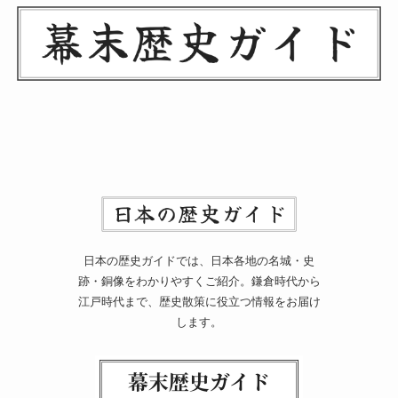
日本の歴史ガイドでは、日本各地の名城・史
跡・銅像をわかりやすくご紹介。鎌倉時代から
江戸時代まで、歴史散策に役立つ情報をお届け
します。