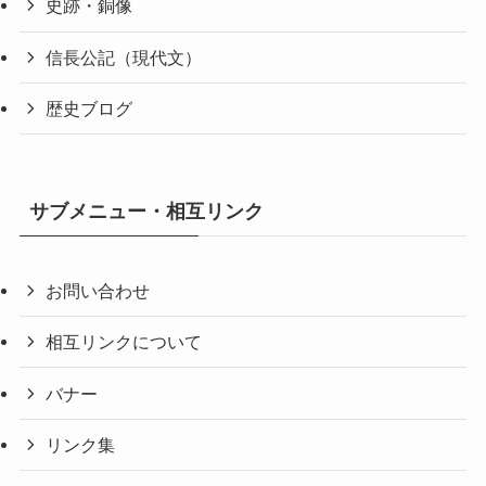
史跡・銅像
信長公記（現代文）
歴史ブログ
サブメニュー・相互リンク
お問い合わせ
相互リンクについて
バナー
リンク集