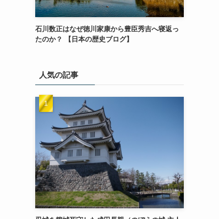
石川数正はなぜ徳川家康から豊臣秀吉へ寝返っ
たのか？ 【日本の歴史ブログ】
人気の記事