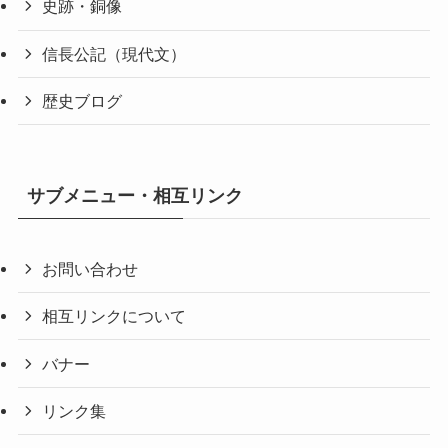
史跡・銅像
信長公記（現代文）
歴史ブログ
サブメニュー・相互リンク
お問い合わせ
相互リンクについて
バナー
リンク集