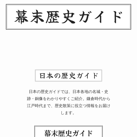
日本の歴史ガイドでは、日本各地の名城・史
跡・銅像をわかりやすくご紹介。鎌倉時代から
江戸時代まで、歴史散策に役立つ情報をお届け
します。