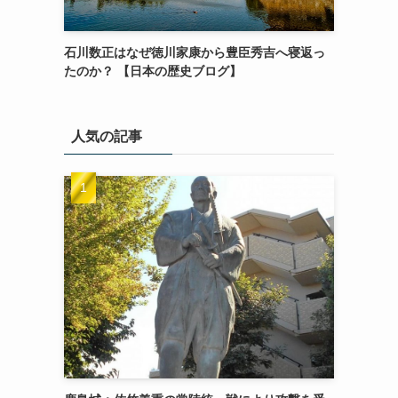
石川数正はなぜ徳川家康から豊臣秀吉へ寝返っ
たのか？ 【日本の歴史ブログ】
人気の記事