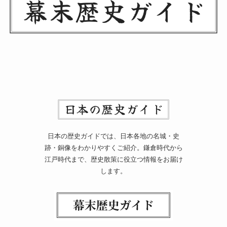
日本の歴史ガイドでは、日本各地の名城・史
跡・銅像をわかりやすくご紹介。鎌倉時代から
江戸時代まで、歴史散策に役立つ情報をお届け
します。