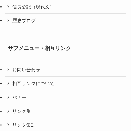
信長公記（現代文）
歴史ブログ
サブメニュー・相互リンク
お問い合わせ
相互リンクについて
バナー
リンク集
リンク集2