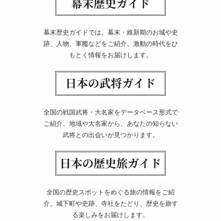
幕末歴史ガイドでは、幕末・維新期のお城や史
跡、人物、軍艦などをご紹介。激動の時代をひ
もとく情報をお届けします。
全国の戦国武将・大名家をデータベース形式で
ご紹介。地域や大名家から、あなたの知らない
武将との出会いが見つかります。
全国の歴史スポットをめぐる旅の情報をご紹
介。城下町や史跡、寺社をたどり、歴史を旅す
る楽しみをお届けします。