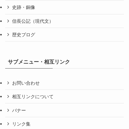
史跡・銅像
信長公記（現代文）
歴史ブログ
サブメニュー・相互リンク
お問い合わせ
相互リンクについて
バナー
リンク集