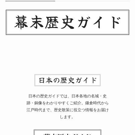
日本の歴史ガイドでは、日本各地の名城・史
跡・銅像をわかりやすくご紹介。鎌倉時代から
江戸時代まで、歴史散策に役立つ情報をお届け
します。