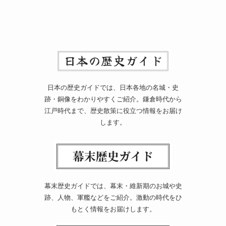
日本の歴史ガイドでは、日本各地の名城・史
跡・銅像をわかりやすくご紹介。鎌倉時代から
江戸時代まで、歴史散策に役立つ情報をお届け
します。
幕末歴史ガイドでは、幕末・維新期のお城や史
跡、人物、軍艦などをご紹介。激動の時代をひ
もとく情報をお届けします。