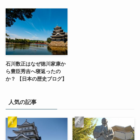
石川数正はなぜ徳川家康か
ら豊臣秀吉へ寝返ったの
か？ 【日本の歴史ブログ】
人気の記事