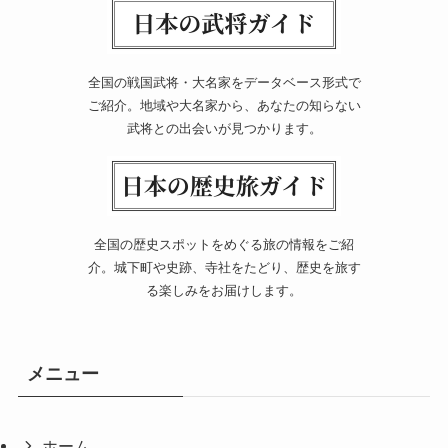
全国の戦国武将・大名家をデータベース形式で
ご紹介。地域や大名家から、あなたの知らない
武将との出会いが見つかります。
全国の歴史スポットをめぐる旅の情報をご紹
介。城下町や史跡、寺社をたどり、歴史を旅す
る楽しみをお届けします。
メニュー
ホーム