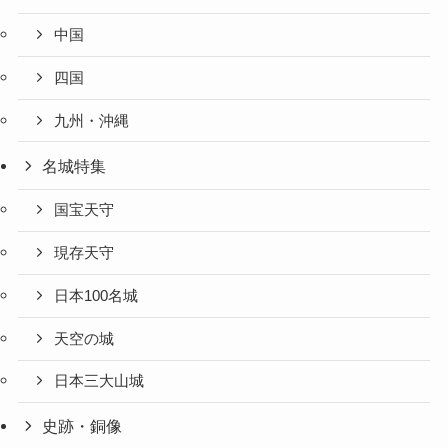
中国
四国
九州・沖縄
名城特集
国宝天守
現存天守
日本100名城
天空の城
日本三大山城
史跡・銅像