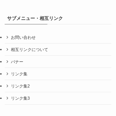
サブメニュー・相互リンク
お問い合わせ
相互リンクについて
バナー
リンク集
リンク集2
リンク集3