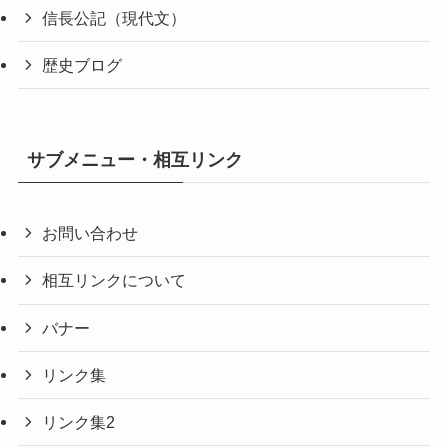
信長公記（現代文）
歴史ブログ
サブメニュー・相互リンク
お問い合わせ
相互リンクについて
バナー
リンク集
リンク集2