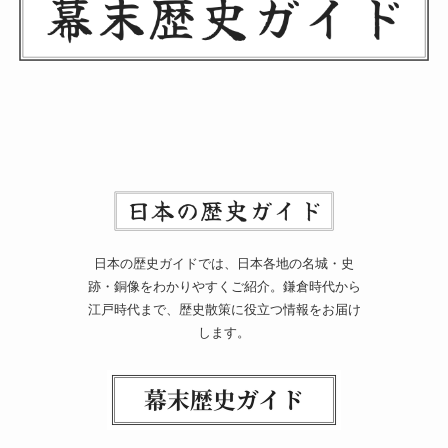
日本の歴史ガイドでは、日本各地の名城・史
跡・銅像をわかりやすくご紹介。鎌倉時代から
江戸時代まで、歴史散策に役立つ情報をお届け
します。